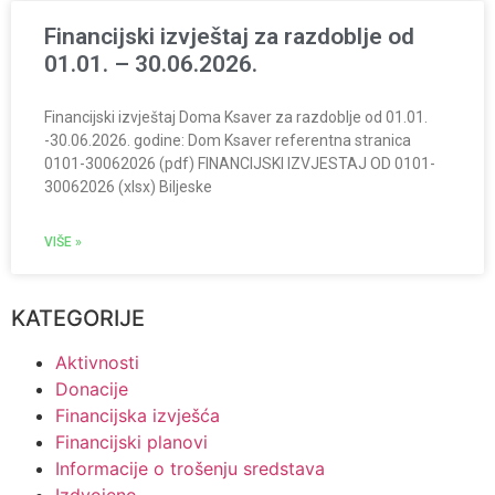
Financijski izvještaj za razdoblje od
01.01. – 30.06.2026.
Financijski izvještaj Doma Ksaver za razdoblje od 01.01.
-30.06.2026. godine: Dom Ksaver referentna stranica
0101-30062026 (pdf) FINANCIJSKI IZVJESTAJ OD 0101-
30062026 (xlsx) Biljeske
VIŠE »
KATEGORIJE
Aktivnosti
Donacije
Financijska izvješća
Financijski planovi
Informacije o trošenju sredstava