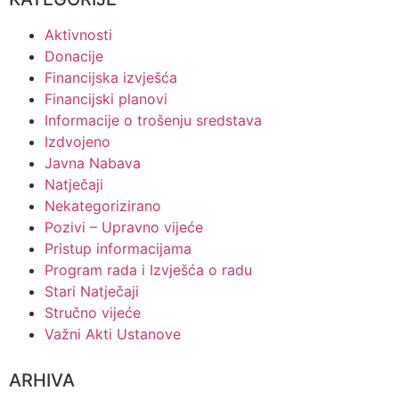
Aktivnosti
Donacije
Financijska izvješća
Financijski planovi
Informacije o trošenju sredstava
Izdvojeno
Javna Nabava
Natječaji
Nekategorizirano
Pozivi – Upravno vijeće
Pristup informacijama
Program rada i Izvješća o radu
Stari Natječaji
Stručno vijeće
Važni Akti Ustanove
ARHIVA