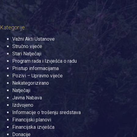
Kategorije
Važni Akti Ustanove
Stručno vijeće
Stari Natječaji
Program rada i Izvješća o radu
Pristup informacijama
Pozivi – Upravno vijeće
Nekategorizirano
Natječaji
Javna Nabava
Izdvojeno
Informacije o trošenju sredstava
Financijski planovi
Financijska izvješća
Donacije