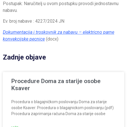
Postupak: Naručitelj u ovom postupku provodi jednostavnu
nabavu.
Ev. broj nabave : 4227/2024 JN
Dokumentacija i troskovnik za nabavu – elektricno parne
konvekcijske pecnice
(docx)
Zadnje objave
Procedure Doma za starije osobe
Ksaver
Procedura o blagajničkom poslovanju Doma za starije
osobe Ksaver: Procedura o blagajnickom poslovanju (pdf)
Procedura zaprimanja računa Doma za starije osobe