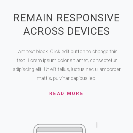
REMAIN RESPONSIVE
ACROSS DEVICES
I am text block. Click edit button to change this
text. Lorem ipsum dolor sit amet, consectetur
adipiscing elit. Ut elit tellus, luctus nec ullamcorper
mattis, pulvinar dapibus leo.
READ MORE