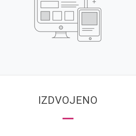
IZDVOJENO