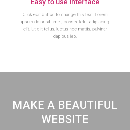
Easy to use interface
Click edit button to change this text. Lorem
ipsum dolor sit amet, consectetur adipiscing
elit. Ut elit tellus, luctus nec mattis, pulvinar
dapibus leo.
MAKE A BEAUTIFUL
WEBSITE