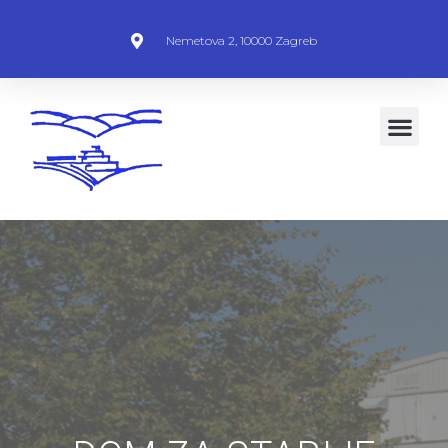
Nemetova 2, 10000 Zagreb