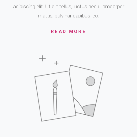
adipiscing elit. Ut elit tellus, luctus nec ullamcorper
mattis, pulvinar dapibus leo.
READ MORE