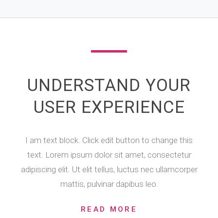
UNDERSTAND YOUR
USER EXPERIENCE
I am text block. Click edit button to change this
text. Lorem ipsum dolor sit amet, consectetur
adipiscing elit. Ut elit tellus, luctus nec ullamcorper
mattis, pulvinar dapibus leo.
READ MORE