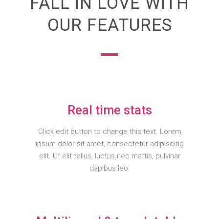
FALL IN LOVE WITH
OUR FEATURES
Real time stats
Click edit button to change this text. Lorem
ipsum dolor sit amet, consectetur adipiscing
elit. Ut elit tellus, luctus nec mattis, pulvinar
dapibus leo.