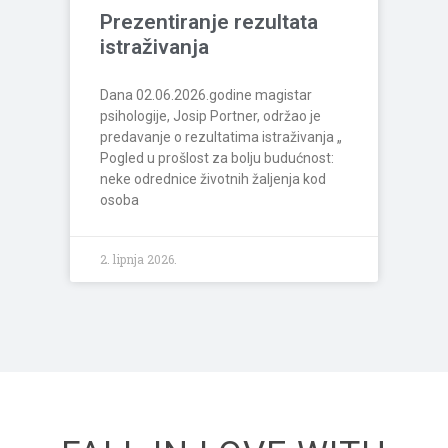
Prezentiranje rezultata
istraživanja
Dana 02.06.2026.godine magistar
psihologije, Josip Portner, održao je
predavanje o rezultatima istraživanja „
Pogled u prošlost za bolju budućnost:
neke odrednice životnih žaljenja kod
osoba
2. lipnja 2026.