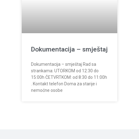
Dokumentacija – smještaj
Dokumentacija – smještaj Rad sa
strankama: UTORKOM od 12:30 do
15:00h ČETVRTKOM: od 8:30 do 11:00h
. Kontakt telefon Doma za starije i
nemoćne osobe