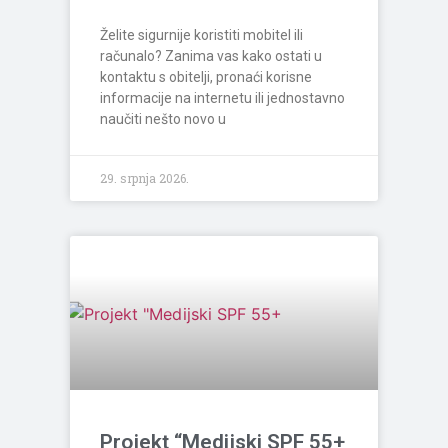
Želite sigurnije koristiti mobitel ili
računalo? Zanima vas kako ostati u
kontaktu s obitelji, pronaći korisne
informacije na internetu ili jednostavno
naučiti nešto novo u
29. srpnja 2026.
Projekt “Medijski SPF 55+