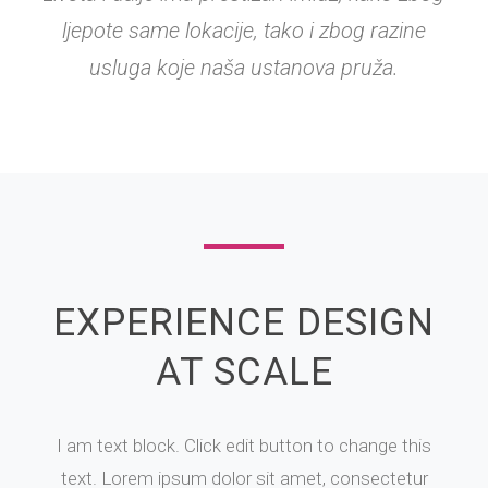
ljepote same lokacije, tako i zbog razine
usluga koje naša ustanova pruža.
EXPERIENCE DESIGN
AT SCALE
I am text block. Click edit button to change this
text. Lorem ipsum dolor sit amet, consectetur