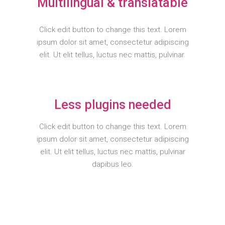
Multilingual & translatable
Click edit button to change this text. Lorem
ipsum dolor sit amet, consectetur adipiscing
elit. Ut elit tellus, luctus nec mattis, pulvinar.
Less plugins needed
Click edit button to change this text. Lorem
ipsum dolor sit amet, consectetur adipiscing
elit. Ut elit tellus, luctus nec mattis, pulvinar
dapibus leo.