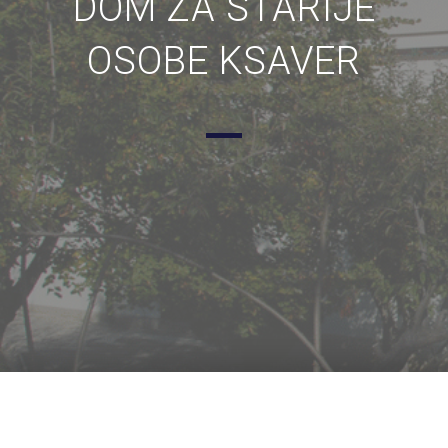
DOM ZA STARIJE
OSOBE KSAVER