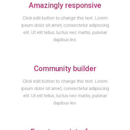
Amazingly responsive
Click edit button to change this text. Lorem
ipsum dolor sit amet, consectetur adipiscing
elit. Ut elit tellus, luctus nec mattis, pulvinar
dapibus leo.
Community builder
Click edit button to change this text. Lorem
ipsum dolor sit amet, consectetur adipiscing
elit. Ut elit tellus, luctus nec mattis, pulvinar
dapibus leo.