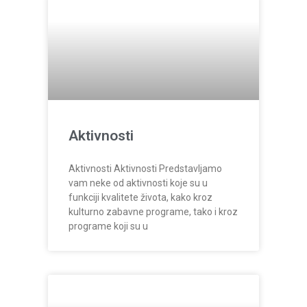
Aktivnosti
Aktivnosti Aktivnosti Predstavljamo
vam neke od aktivnosti koje su u
funkciji kvalitete života, kako kroz
kulturno zabavne programe, tako i kroz
programe koji su u