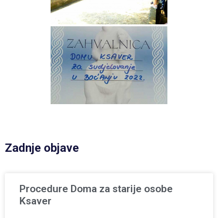
Zadnje objave
Procedure Doma za starije osobe
Ksaver