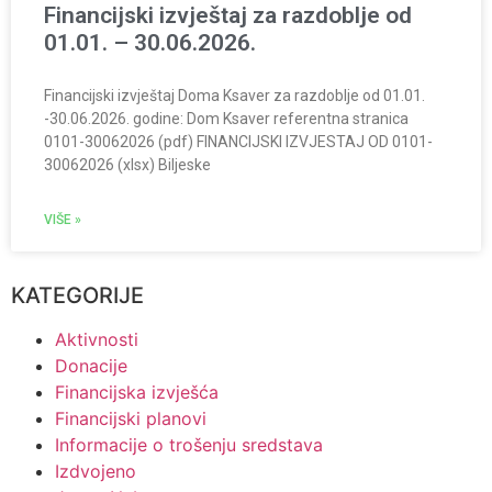
Financijski izvještaj za razdoblje od
01.01. – 30.06.2026.
Financijski izvještaj Doma Ksaver za razdoblje od 01.01.
-30.06.2026. godine: Dom Ksaver referentna stranica
0101-30062026 (pdf) FINANCIJSKI IZVJESTAJ OD 0101-
30062026 (xlsx) Biljeske
VIŠE »
KATEGORIJE
Aktivnosti
Donacije
Financijska izvješća
Financijski planovi
Informacije o trošenju sredstava
Izdvojeno