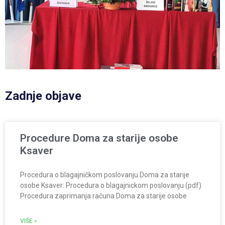
Zadnje objave
Procedure Doma za starije osobe
Ksaver
Procedura o blagajničkom poslovanju Doma za starije
osobe Ksaver: Procedura o blagajnickom poslovanju (pdf)
Procedura zaprimanja računa Doma za starije osobe
VIŠE »