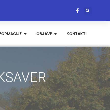
NFORMACIJE
OBJAVE
KONTAKTI
 KSAVER