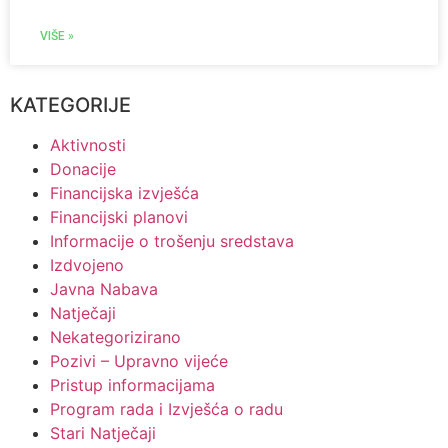
VIŠE »
KATEGORIJE
Aktivnosti
Donacije
Financijska izvješća
Financijski planovi
Informacije o trošenju sredstava
Izdvojeno
Javna Nabava
Natječaji
Nekategorizirano
Pozivi – Upravno vijeće
Pristup informacijama
Program rada i Izvješća o radu
Stari Natječaji