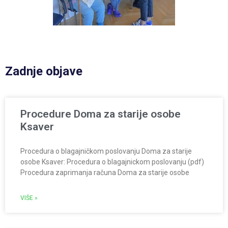
Zadnje objave
Procedure Doma za starije osobe
Ksaver
Procedura o blagajničkom poslovanju Doma za starije
osobe Ksaver: Procedura o blagajnickom poslovanju (pdf)
Procedura zaprimanja računa Doma za starije osobe
VIŠE »