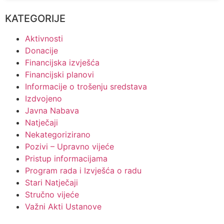
KATEGORIJE
Aktivnosti
Donacije
Financijska izvješća
Financijski planovi
Informacije o trošenju sredstava
Izdvojeno
Javna Nabava
Natječaji
Nekategorizirano
Pozivi – Upravno vijeće
Pristup informacijama
Program rada i Izvješća o radu
Stari Natječaji
Stručno vijeće
Važni Akti Ustanove