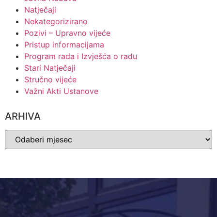
Natječaji
Nekategorizirano
Pozivi – Upravno vijeće
Pristup informacijama
Program rada i Izvješća o radu
Stari Natječaji
Stručno vijeće
Važni Akti Ustanove
ARHIVA