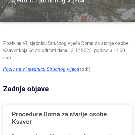
sjednicu Stručnog vijeća
Poziv na VI. sjednicu Stručnog vijeća Doma za starije osobe
Ksaver koja će se održati dana 13.12.2023. godine u 14:00
sati:
Poziv na VI sjednicu Strucnog vijeca
(pdf)
Zadnje objave
Procedure Doma za starije osobe
Ksaver