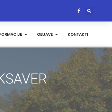
NFORMACIJE
OBJAVE
KONTAKTI
 KSAVER