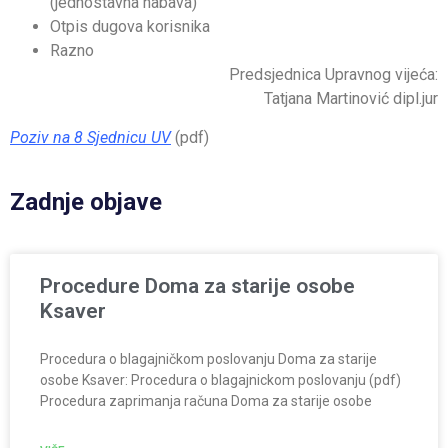
(jednostavna nabava)
Otpis dugova korisnika
Razno
Predsjednica Upravnog vijeća:
Tatjana Martinović dipl.jur
Poziv na 8 Sjednicu UV
(pdf)
Zadnje objave
Procedure Doma za starije osobe
Ksaver
Procedura o blagajničkom poslovanju Doma za starije
osobe Ksaver: Procedura o blagajnickom poslovanju (pdf)
Procedura zaprimanja računa Doma za starije osobe