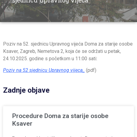
sjednicu Upravnog vijeća
Poziv na 52. sjednicu Upravnog vijeća Doma za starije osobe
Ksaver, Zagreb, Nemetova 2, koja će se održati u petak,
24.10.2025. godine s početkom u 11:00 sati:
Poziv na 52 sjednicu Upravnog vijeca_
(pdf)
Zadnje objave
Procedure Doma za starije osobe
Ksaver