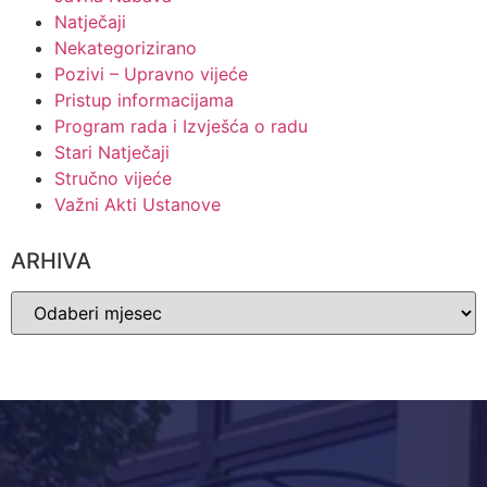
Natječaji
Nekategorizirano
Pozivi – Upravno vijeće
Pristup informacijama
Program rada i Izvješća o radu
Stari Natječaji
Stručno vijeće
Važni Akti Ustanove
ARHIVA