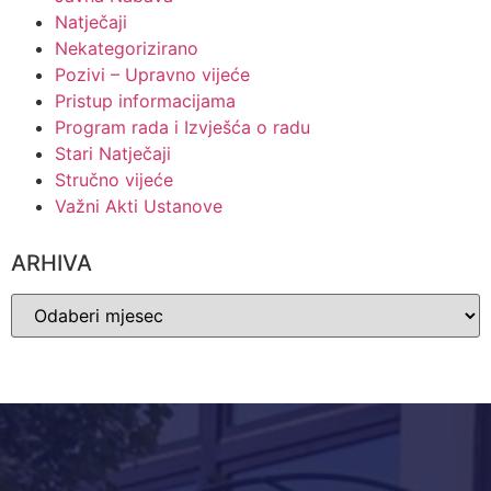
Natječaji
Nekategorizirano
Pozivi – Upravno vijeće
Pristup informacijama
Program rada i Izvješća o radu
Stari Natječaji
Stručno vijeće
Važni Akti Ustanove
ARHIVA