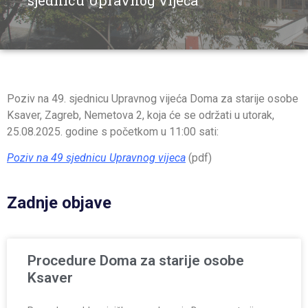
sjednicu Upravnog vijeća
Poziv na 49. sjednicu Upravnog vijeća Doma za starije osobe
Ksaver, Zagreb, Nemetova 2, koja će se održati u utorak,
25.08.2025. godine s početkom u 11:00 sati:
Poziv na 49 sjednicu Upravnog vijeca
(pdf)
Zadnje objave
Procedure Doma za starije osobe
Ksaver