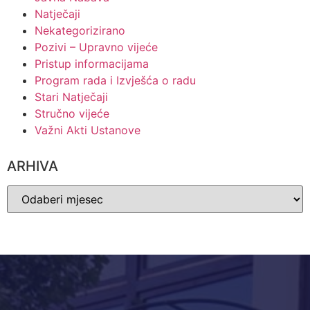
Natječaji
Nekategorizirano
Pozivi – Upravno vijeće
Pristup informacijama
Program rada i Izvješća o radu
Stari Natječaji
Stručno vijeće
Važni Akti Ustanove
ARHIVA