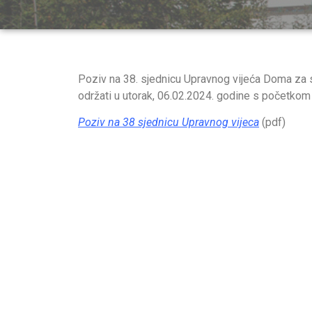
Poziv na 38. sjednicu Upravnog vijeća Doma za 
održati u utorak, 06.02.2024. godine s početkom 
Poziv na 38 sjednicu Upravnog vijeca
(pdf)