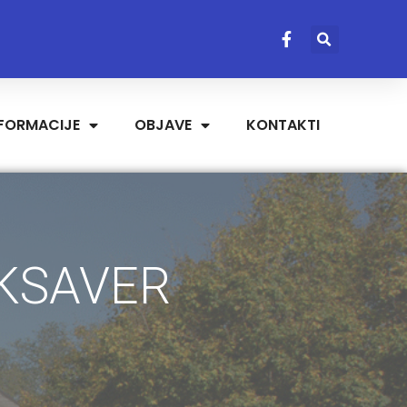
NFORMACIJE
OBJAVE
KONTAKTI
 KSAVER