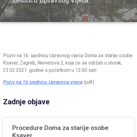
sjednicu Upravnog vijeća
Poziv na 16. sjednicu Upravnog vijeća Doma za starije osobe
Ksaver, Zagreb, Nemetova 2, koja će se održati u utorak,
23.02.2021. godine s početkom u 13:00 sati:
Poziv na 16 sjednicu Upravnog vijeca
(pdf)
Zadnje objave
Procedure Doma za starije osobe
Ksaver