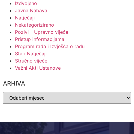
Izdvojeno
Javna Nabava
Natječaji
Nekategorizirano
Pozivi – Upravno vijeće
Pristup informacijama
Program rada i Izvješća o radu
Stari Natječaji
Stručno vijeće
Važni Akti Ustanove
ARHIVA