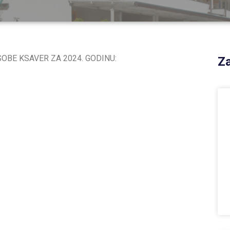
OBE KSAVER ZA 2024. GODINU:
Za