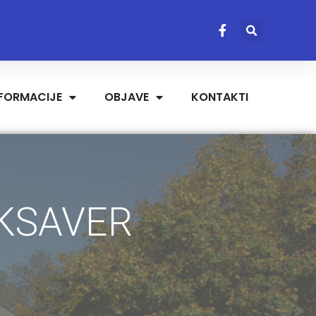
NFORMACIJE
OBJAVE
KONTAKTI
 KSAVER