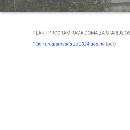
PLAN I PROGRAM RADA DOMA ZA STARIJE OS
Plan i program rada za 2024 godinu
(pdf)