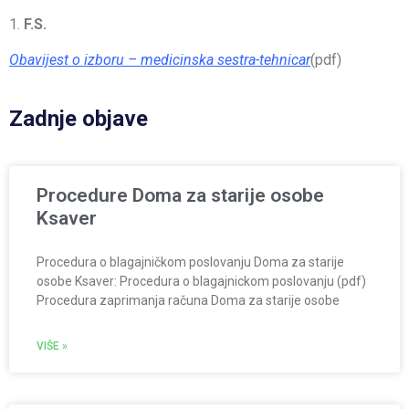
1.
F.S.
Obavijest o izboru – medicinska sestra-tehnicar
(pdf)
Zadnje objave
Procedure Doma za starije osobe
Ksaver
Procedura o blagajničkom poslovanju Doma za starije
osobe Ksaver: Procedura o blagajnickom poslovanju (pdf)
Procedura zaprimanja računa Doma za starije osobe
VIŠE »