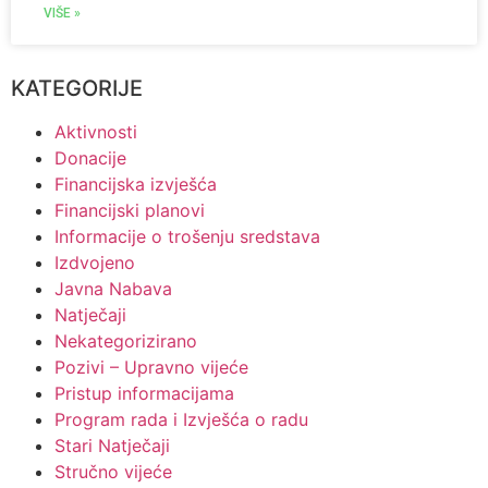
VIŠE »
KATEGORIJE
Aktivnosti
Donacije
Financijska izvješća
Financijski planovi
Informacije o trošenju sredstava
Izdvojeno
Javna Nabava
Natječaji
Nekategorizirano
Pozivi – Upravno vijeće
Pristup informacijama
Program rada i Izvješća o radu
Stari Natječaji
Stručno vijeće