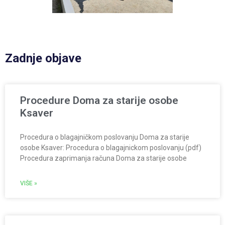
Zadnje objave
Procedure Doma za starije osobe
Ksaver
Procedura o blagajničkom poslovanju Doma za starije
osobe Ksaver: Procedura o blagajnickom poslovanju (pdf)
Procedura zaprimanja računa Doma za starije osobe
VIŠE »