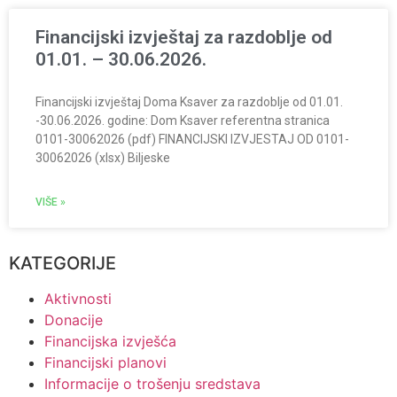
Financijski izvještaj za razdoblje od
01.01. – 30.06.2026.
Financijski izvještaj Doma Ksaver za razdoblje od 01.01.
-30.06.2026. godine: Dom Ksaver referentna stranica
0101-30062026 (pdf) FINANCIJSKI IZVJESTAJ OD 0101-
30062026 (xlsx) Biljeske
VIŠE »
KATEGORIJE
Aktivnosti
Donacije
Financijska izvješća
Financijski planovi
Informacije o trošenju sredstava