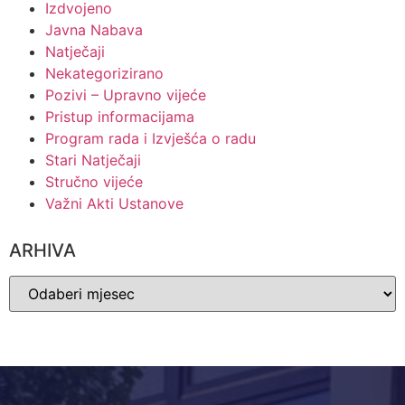
Izdvojeno
Javna Nabava
Natječaji
Nekategorizirano
Pozivi – Upravno vijeće
Pristup informacijama
Program rada i Izvješća o radu
Stari Natječaji
Stručno vijeće
Važni Akti Ustanove
ARHIVA