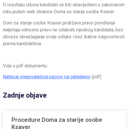
O rezultatu izbora kandidati će biti obaviješteni u zakonskom
roku putem web stranice Doma za starije osobe Ksaver.
Dom za starije osobe Ksaver pridržava pravo poništenja
natječaja odnosno pravo ne odabrati nijednog kandidata, bez
obveze obrazlaganja svoje odluke i bez ikakve odgovornosti
prema kandidatima.
Više u pdf dokumentu:
Natjecaj njegovateljica-ugovor na odredjeno
(pdf)
Zadnje objave
Procedure Doma za starije osobe
Ksaver