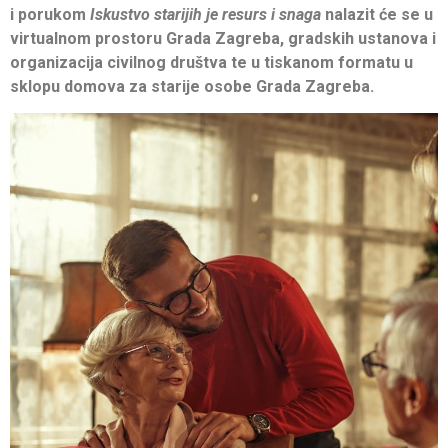
i porukom
Iskustvo starijih je resurs i snaga
nalazit će se u
virtualnom prostoru Grada Zagreba, gradskih ustanova i
organizacija civilnog društva te u tiskanom formatu u
sklopu domova za starije osobe Grada Zagreba.