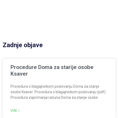
Zadnje objave
Procedure Doma za starije osobe
Ksaver
Procedura o blagajničkom poslovanju Doma za starije
osobe Ksaver: Procedura o blagajnickom poslovanju (pdf)
Procedura zaprimanja računa Doma za starije osobe
VIŠE »