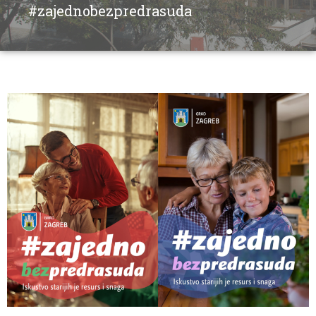
#zajednobezpredrasuda