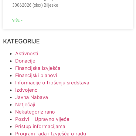
30062026 (xlsx) Biljeske
VIŠE »
KATEGORIJE
Aktivnosti
Donacije
Financijska izvješća
Financijski planovi
Informacije o trošenju sredstava
Izdvojeno
Javna Nabava
Natječaji
Nekategorizirano
Pozivi – Upravno vijeće
Pristup informacijama
Program rada i Izvješća o radu