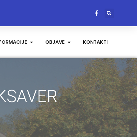
NFORMACIJE
OBJAVE
KONTAKTI
 KSAVER