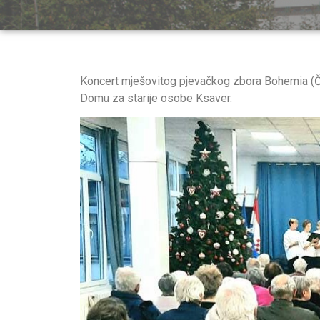
Koncert mješovitog pjevačkog zbora Bohemia (Č
Domu za starije osobe Ksaver.