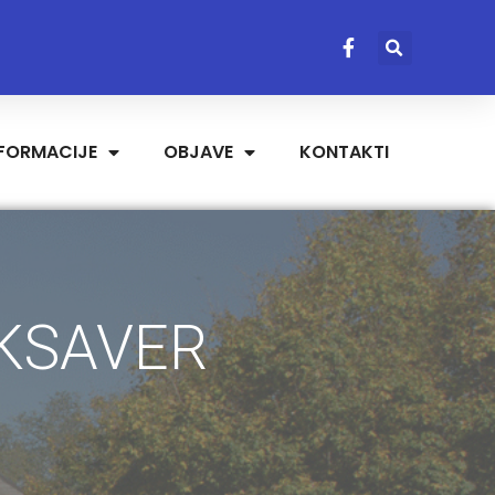
NFORMACIJE
OBJAVE
KONTAKTI
 KSAVER