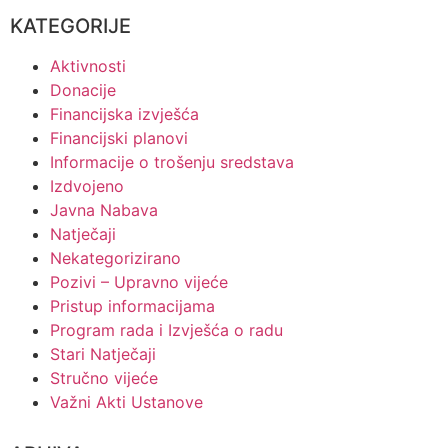
KATEGORIJE
Aktivnosti
Donacije
Financijska izvješća
Financijski planovi
Informacije o trošenju sredstava
Izdvojeno
Javna Nabava
Natječaji
Nekategorizirano
Pozivi – Upravno vijeće
Pristup informacijama
Program rada i Izvješća o radu
Stari Natječaji
Stručno vijeće
Važni Akti Ustanove