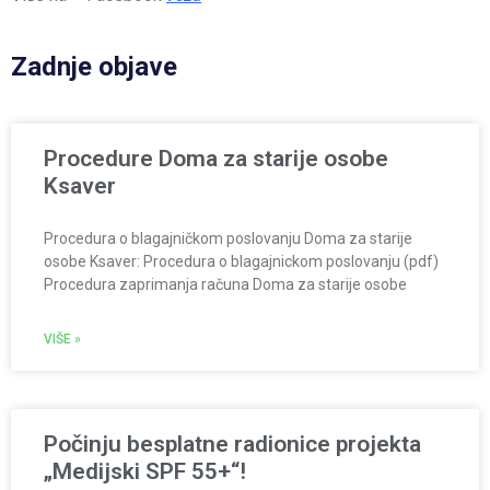
Zadnje objave
Procedure Doma za starije osobe
Ksaver
Procedura o blagajničkom poslovanju Doma za starije
osobe Ksaver: Procedura o blagajnickom poslovanju (pdf)
Procedura zaprimanja računa Doma za starije osobe
VIŠE »
Počinju besplatne radionice projekta
„Medijski SPF 55+“!