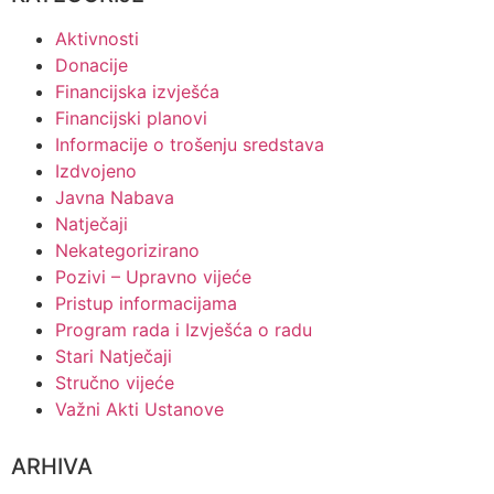
Aktivnosti
Donacije
Financijska izvješća
Financijski planovi
Informacije o trošenju sredstava
Izdvojeno
Javna Nabava
Natječaji
Nekategorizirano
Pozivi – Upravno vijeće
Pristup informacijama
Program rada i Izvješća o radu
Stari Natječaji
Stručno vijeće
Važni Akti Ustanove
ARHIVA