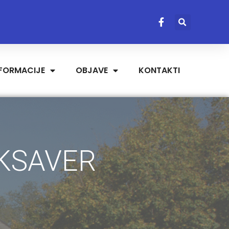
NFORMACIJE
OBJAVE
KONTAKTI
 KSAVER