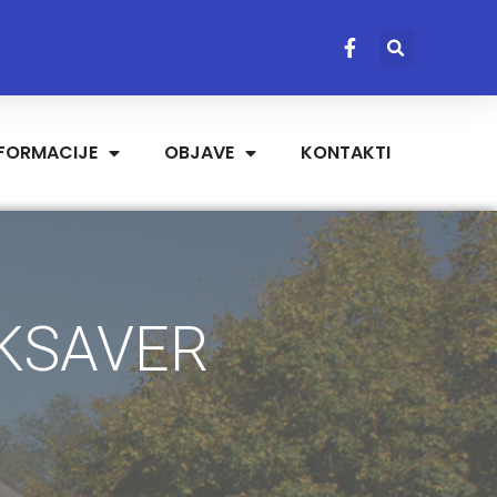
NFORMACIJE
OBJAVE
KONTAKTI
 KSAVER