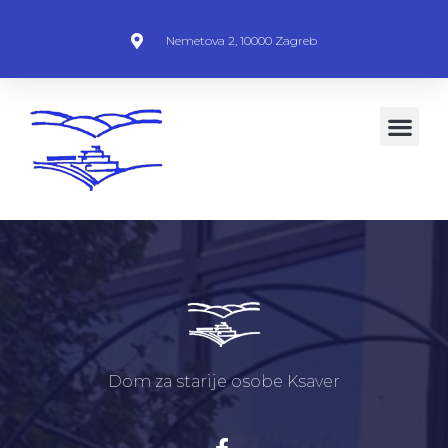
Nemetova 2, 10000 Zagreb
Dom za starije osobe Ksaver