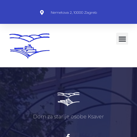
Nemetova 2, 10000 Zagreb
Dom za starije osobe Ksaver