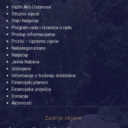
Važni Akti Ustanove
Stručno vijeće
Stari Natječaji
Program rada i Izvješća o radu
Pristup informacijama
Pozivi – Upravno vijeće
Nekategorizirano
Natječaji
Javna Nabava
Izdvojeno
Informacije o trošenju sredstava
Financijski planovi
Financijska izvješća
Donacije
Aktivnosti
Zadnje objave