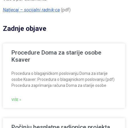
Natjecaj – socijalni radnik-ca
(pdf)
Zadnje objave
Procedure Doma za starije osobe
Ksaver
Procedura o blagajničkom poslovanju Doma za starije
osobe Ksaver: Procedura o blagajnickom poslovanju (pdf)
Procedura zaprimanja računa Doma za starije osobe
VIŠE »
Počinju besplatne radionice projekta